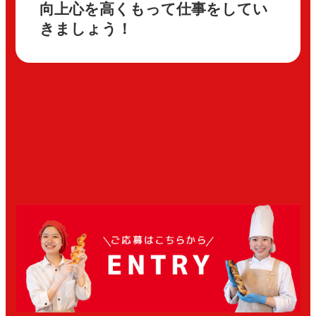
向上心を高くもって仕事をしてい
きましょう！