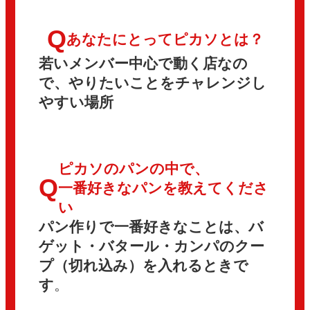
Q
あなたにとってピカソとは？
若いメンバー中心で動く店なの
で、やりたいことをチャレンジし
やすい場所
ピカソのパンの中で、
Q
一番好きなパンを教えてくださ
い
パン作りで一番好きなことは、バ
ゲット・バタール・カンパのクー
プ（切れ込み）を入れるときで
す
。