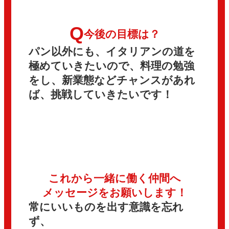
Q
今後の目標は？
パン以外にも、イタリアンの道を
極めていきたいので、料理の勉強
をし、新業態などチャンスがあれ
ば、挑戦していきたいです！
これから一緒に働く仲間へ
メッセージをお願いします！
常にいいものを出す意識を忘れ
ず、