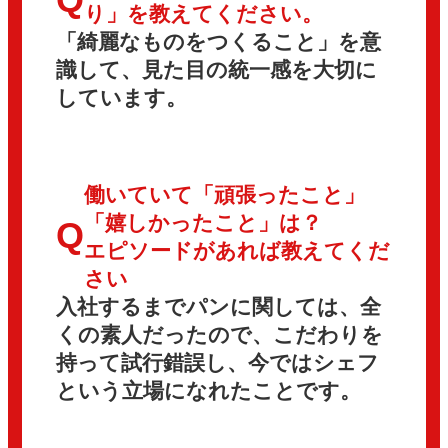
り」を教えてください。
「綺麗なものをつくること」を意
識して、見た目の統一感を大切に
しています。
働いていて「頑張ったこと」
「嬉しかったこと」は？
Q
エピソードがあれば教えてくだ
さい
入社するまでパンに関しては、全
くの素人だったので、こだわりを
持って試行錯誤し、今ではシェフ
という立場になれたことです。