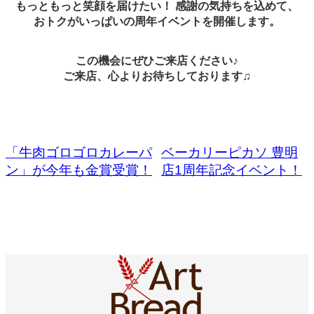
もっともっと笑顔を届けたい！ 感謝の気持ちを込めて、
おトクがいっぱいの周年イベントを開催します。
この機会にぜひご来店ください♪
ご来店、心よりお待ちしております♫
「牛肉ゴロゴロカレーパ
ベーカリーピカソ 豊明
ン」が今年も金賞受賞！
店1周年記念イベント！