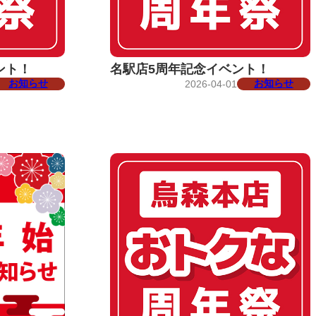
ント！
名駅店5周年記念イベント！
お知らせ
お知らせ
2026-04-01