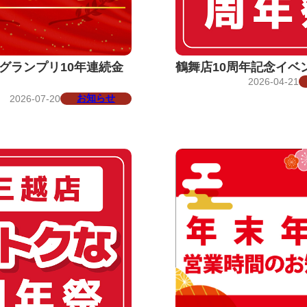
グランプリ10年連続金
鶴舞店10周年記念イベ
2026-04-21
お知らせ
2026-07-20