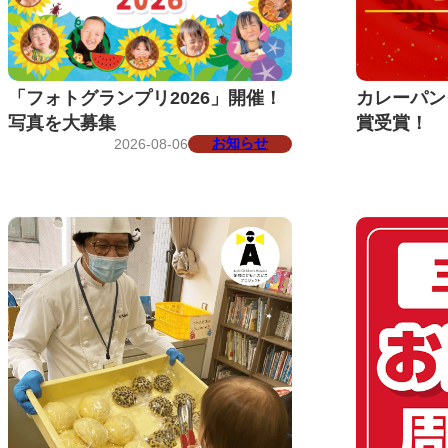
「フォトグランプリ2026」開催！
カレーパン
写真を大募集
賞受賞！
お知らせ
2026-08-06