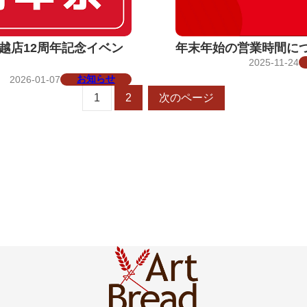
年末年始の営業時間に
越店12周年記念イベン
2025-11-24
お知らせ
2026-01-07
1
2
次のページ