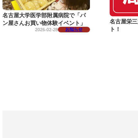
名古屋大学医学部附属病院で「パ
名古屋栄三
ン屋さんお買い物体験イベント」
ト！
お知らせ
2026-02-28